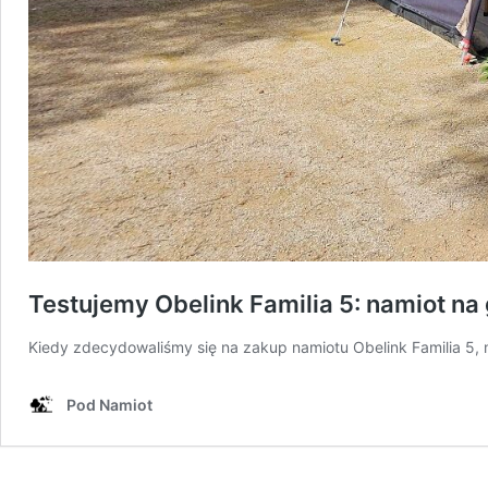
Testujemy Obelink Familia 5: namiot na 
Kiedy zdecydowaliśmy się na zakup namiotu Obelink Familia 5, m
Pod Namiot