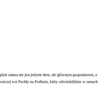
gdzie natura nie jest jedynie tłem, ale głównym gospodarzem, a
iczej wsi Puchły na Podlasiu, który odwiedziliśmy w ramach