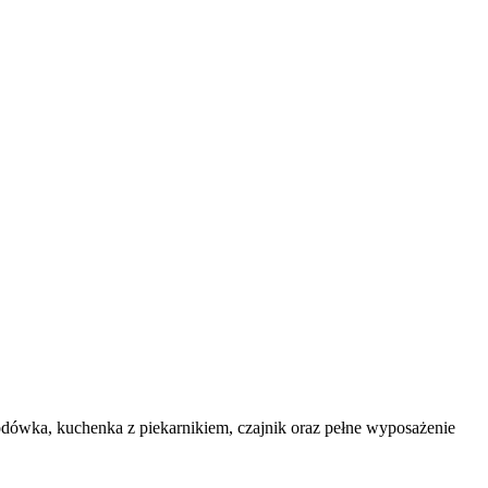
odówka, kuchenka z piekarnikiem, czajnik oraz pełne wyposażenie