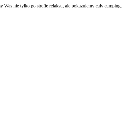
Was nie tylko po strefie relaksu, ale pokazujemy cały camping,