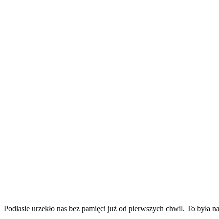
Podlasie urzekło nas bez pamięci już od pierwszych chwil. To była 