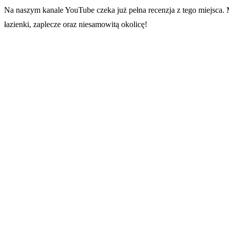
Na naszym kanale YouTube czeka już pełna recenzja z tego miejsca. 
łazienki, zaplecze oraz niesamowitą okolicę!