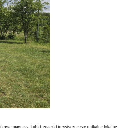
ątkowe magnesy, kubki, znaczki turystyczne czy unikalne lokalne