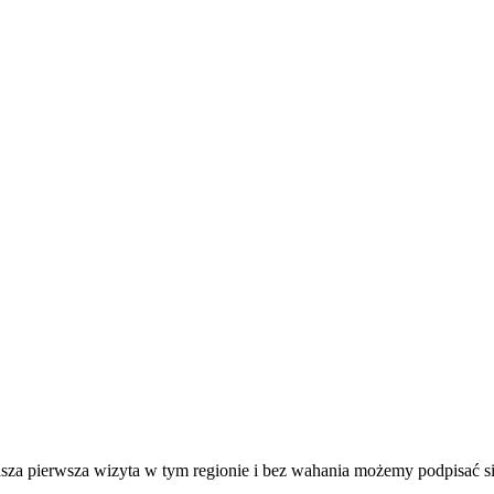
nasza pierwsza wizyta w tym regionie i bez wahania możemy podpisać s