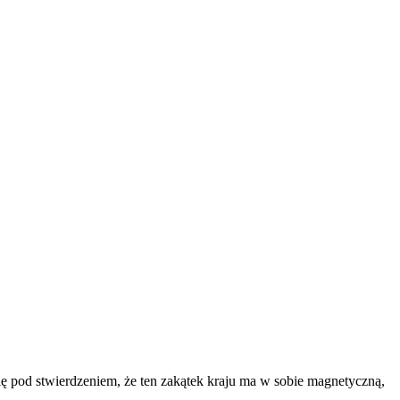
ię pod stwierdzeniem, że ten zakątek kraju ma w sobie magnetyczną,