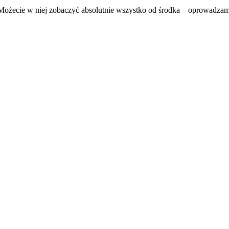
Możecie w niej zobaczyć absolutnie wszystko od środka – oprowadzamy 