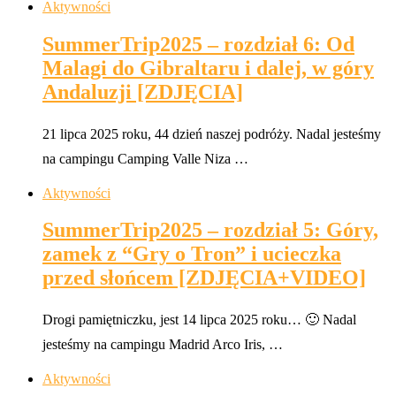
Aktywności
SummerTrip2025 – rozdział 6: Od
Malagi do Gibraltaru i dalej, w góry
Andaluzji [ZDJĘCIA]
21 lipca 2025 roku, 44 dzień naszej podróży. Nadal jesteśmy
na campingu Camping Valle Niza …
Aktywności
SummerTrip2025 – rozdział 5: Góry,
zamek z “Gry o Tron” i ucieczka
przed słońcem [ZDJĘCIA+VIDEO]
Drogi pamiętniczku, jest 14 lipca 2025 roku… 🙂 Nadal
jesteśmy na campingu Madrid Arco Iris, …
Aktywności