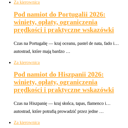
Za kierownicą
Pod namiot do Portugalii 2026:
winiety, opłaty, ograniczenia
prędkości i praktyczne wskazówki
Czas na Portugalię — kraj oceanu, pastel de nata, fado i…
autostrad, które mają bardzo …
Za kierownicą
Pod namiot do Hiszpanii 2026:
winiety, opłaty, ograniczenia
prędkości i praktyczne wskazówki
Czas na Hiszpanię — kraj słońca, tapas, flamenco i…
autostrad, które potrafią prowadzić przez jedne …
Za kierownicą