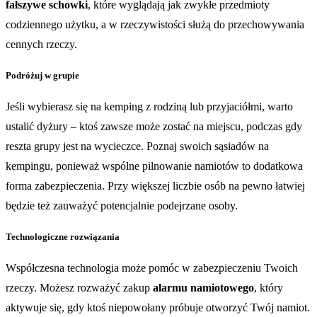
fałszywe schowki
, które wyglądają jak zwykłe przedmioty
codziennego użytku, a w rzeczywistości służą do przechowywania
cennych rzeczy.
Podróżuj w grupie
Jeśli wybierasz się na kemping z rodziną lub przyjaciółmi, warto
ustalić dyżury – ktoś zawsze może zostać na miejscu, podczas gdy
reszta grupy jest na wycieczce. Poznaj swoich sąsiadów na
kempingu, ponieważ wspólne pilnowanie namiotów to dodatkowa
forma zabezpieczenia. Przy większej liczbie osób na pewno łatwiej
będzie też zauważyć potencjalnie podejrzane osoby.
Technologiczne rozwiązania
Współczesna technologia może pomóc w zabezpieczeniu Twoich
rzeczy. Możesz rozważyć zakup
alarmu namiotowego
, który
aktywuje się, gdy ktoś niepowołany próbuje otworzyć Twój namiot.