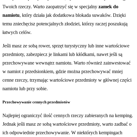
Twoich rzeczy. Warto zaopatrzyć się w specjalny
zamek do
namiotu
, który działa jak dodatkowa blokada suwaków. Dzięki
temu zniechęcisz potencjalnych złodziei, którzy raczej poszukują
łatwych celów.
Jeśli masz ze sobą rower, sprzęt turystyczny lub inne wartościowe
przedmioty, zabezpiecz je linkami lub kłódkami, nawet jeśli są
przechowywane wewnątrz namiotu. Warto również zainwestować
w namiot z przedsionkiem, gdzie można przechowywać mniej
cenne rzeczy, trzymając wartościowe przedmioty w głównej części
namiotu lub przy sobie.
Przechowywanie cennych przedmiotów
Najlepiej ograniczyć ilość cennych rzeczy zabieranych na kemping.
Jednak jeśli masz ze sobą wartościowe przedmioty, warto zadbać o
ich odpowiednie przechowywanie. W niektórych kempingach