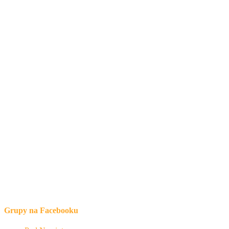
Grupy na Facebooku