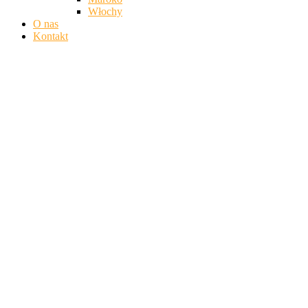
Włochy
O nas
Kontakt