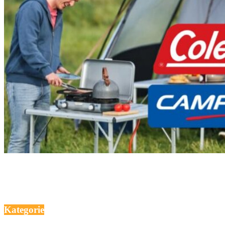
Kategorie