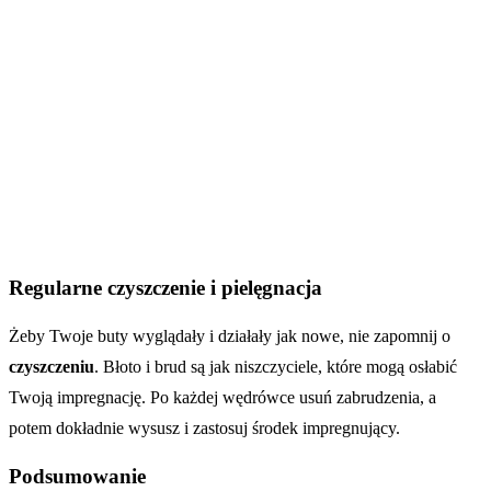
Regularne czyszczenie i pielęgnacja
Żeby Twoje buty wyglądały i działały jak nowe, nie zapomnij o
czyszczeniu
. Błoto i brud są jak niszczyciele, które mogą osłabić
Twoją impregnację. Po każdej wędrówce usuń zabrudzenia, a
potem dokładnie wysusz i zastosuj środek impregnujący.
Podsumowanie