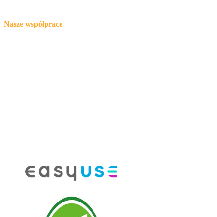
Nasze współprace