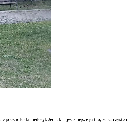
ie poczuć lekki niedosyt. Jednak najważniejsze jest to, że
są czyste i