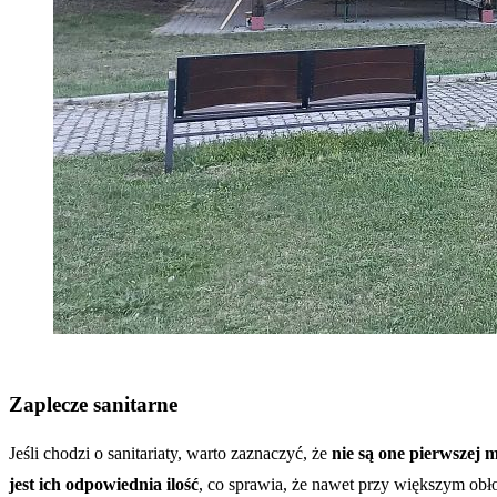
Zaplecze sanitarne
Jeśli chodzi o sanitariaty, warto zaznaczyć, że
nie są one pierwszej 
jest ich odpowiednia ilość
, co sprawia, że nawet przy większym obłoż