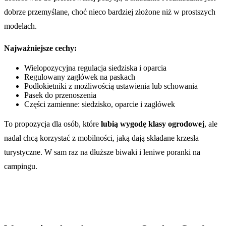
dobrze przemyślane, choć nieco bardziej złożone niż w prostszych
modelach.
Najważniejsze cechy:
Wielopozycyjna regulacja siedziska i oparcia
Regulowany zagłówek na paskach
Podłokietniki z możliwością ustawienia lub schowania
Pasek do przenoszenia
Części zamienne: siedzisko, oparcie i zagłówek
To propozycja dla osób, które
lubią wygodę klasy ogrodowej
, ale
nadal chcą korzystać z mobilności, jaką dają składane krzesła
turystyczne. W sam raz na dłuższe biwaki i leniwe poranki na
campingu.