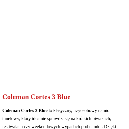
Coleman Cortes 3 Blue
Coleman Cortes 3 Blue
to klasyczny, trzyosobowy namiot
tunelowy, który idealnie sprawdzi się na krótkich biwakach,
festiwalach czy weekendowych wypadach pod namiot. Dzięki