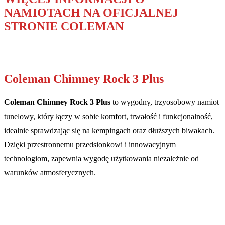
NAMIOTACH NA OFICJALNEJ
STRONIE COLEMAN
Coleman Chimney Rock 3 Plus
Coleman Chimney Rock 3 Plus
to wygodny, trzyosobowy namiot
tunelowy, który łączy w sobie komfort, trwałość i funkcjonalność,
idealnie sprawdzając się na kempingach oraz dłuższych biwakach.
Dzięki przestronnemu przedsionkowi i innowacyjnym
technologiom, zapewnia wygodę użytkowania niezależnie od
warunków atmosferycznych.