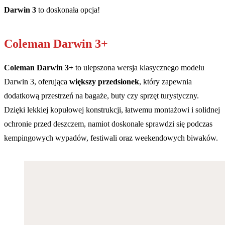
Darwin 3
to doskonała opcja!
Coleman Darwin 3+
Coleman Darwin 3+
to ulepszona wersja klasycznego modelu
Darwin 3, oferująca
większy przedsionek
, który zapewnia
dodatkową przestrzeń na bagaże, buty czy sprzęt turystyczny.
Dzięki lekkiej kopułowej konstrukcji, łatwemu montażowi i solidnej
ochronie przed deszczem, namiot doskonale sprawdzi się podczas
kempingowych wypadów, festiwali oraz weekendowych biwaków.