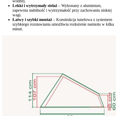
wodnej.
Lekki i wytrzymały stelaż
– Wykonany z aluminium,
zapewnia stabilność i wytrzymałość przy zachowaniu niskiej
wagi.
Łatwy i szybki montaż
– Konstrukcja tunelowa z systemem
szybkiego rozstawiania umożliwia rozłożenie namiotu w kilka
minut.