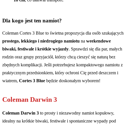
Dla kogo jest ten namiot?
Coleman Cortes 3 Blue to świetna propozycja dla osób szukających
prostego, lekkiego i niedrogiego namiotu
na
weekendowe
biwaki, festiwale i krótkie wyjazdy
. Sprawdzi się dla par, małych
rodzin oraz grupy przyjaciół, którzy chcą cieszyć się naturą bez
zbędnych komplikacji. Jeśli potrzebujesz kompaktowego namiotu z
praktycznym przedsionkiem, który ochroni Cię przed deszczem i
wiatrem,
Cortes 3 Blue
będzie doskonałym wyborem!
Coleman Darwin 3
Coleman Darwin 3
to prosty i niezawodny namiot kopułowy,
idealny na krótkie biwaki, festiwale i spontaniczne wypady pod