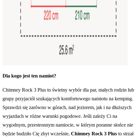
Dla kogo jest ten namiot?
Chimney Rock 3 Plus to świetny wybór dla par, małych rodzin lub
grupy przyjaciół szukających komfortowego namiotu na kemping.
Sprawdzi się zarówno w górach, nad jeziorem, jak i na dłuższych
wyjazdach w różne warunki pogodowe. Jeśli zależy Ci na
wygodnym, przestronnym namiocie, w którym poranne słońce nie
będzie budziło Cię zbyt wcześnie,
Chimney Rock 3 Plus
to strzał