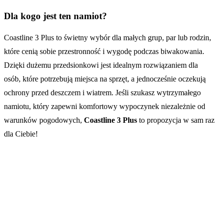
Dla kogo jest ten namiot?
Coastline 3 Plus to świetny wybór dla małych grup, par lub rodzin,
które cenią sobie przestronność i wygodę podczas biwakowania.
Dzięki dużemu przedsionkowi jest idealnym rozwiązaniem dla
osób, które potrzebują miejsca na sprzęt, a jednocześnie oczekują
ochrony przed deszczem i wiatrem. Jeśli szukasz wytrzymałego
namiotu, który zapewni komfortowy wypoczynek niezależnie od
warunków pogodowych,
Coastline 3 Plus
to propozycja w sam raz
dla Ciebie!