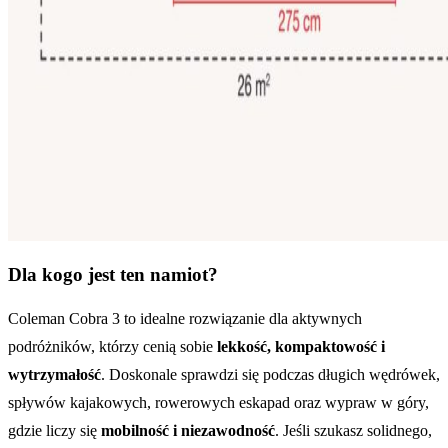
Dla kogo jest ten namiot?
Coleman Cobra 3 to idealne rozwiązanie dla aktywnych
podróżników, którzy cenią sobie
lekkość, kompaktowość i
wytrzymałość
. Doskonale sprawdzi się podczas długich wędrówek,
spływów kajakowych, rowerowych eskapad oraz wypraw w góry,
gdzie liczy się
mobilność i niezawodność
. Jeśli szukasz solidnego,