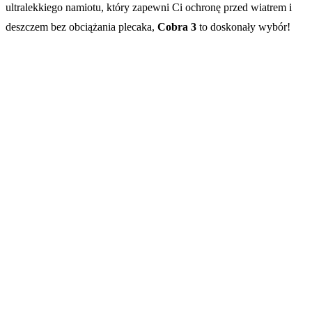
ultralekkiego namiotu, który zapewni Ci ochronę przed wiatrem i
deszczem bez obciążania plecaka,
Cobra 3
to doskonały wybór!