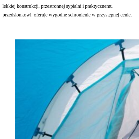
lekkiej konstrukcji, przestronnej sypialni i praktycznemu
przedsionkowi, oferuje wygodne schronienie w przystępnej cenie.