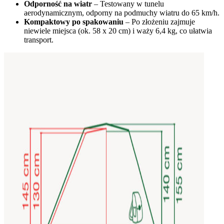
Odporność na wiatr
– Testowany w tunelu
aerodynamicznym, odporny na podmuchy wiatru do 65 km/h.
Kompaktowy po spakowaniu
– Po złożeniu zajmuje
niewiele miejsca (ok. 58 x 20 cm) i waży 6,4 kg, co ułatwia
transport.