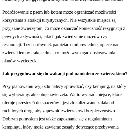
Podróżowanie z psem lub kotem może ograniczać możliwości
korzystania z atrakcji turystycznych. Nie wszystkie miejsca są
przyjazne zwierzętom, co może oznaczać konieczność rezygnacji z
pewnych aktywności, takich jak zwiedzanie muzeów czy
restauracji. Trzeba również pamiętać o odpowiedniej opiece nad
zwierzakiem w trakcie dnia, co może wymagać dostosowania
planów wycieczek.
Jak przygotować się do wakacji pod namiotem ze zwierzakiem?
Przy planowaniu wyjazdu należy sprawdzić, czy kemping, na który
się wybieramy, akceptuje zwierzęta. Warto wybrać miejsce, które
oferuje przestrzeń do spacerów i jest zlokalizowane z dala od
ruchliwych dróg, aby zapewnić zwierzakowi bezpieczeństwo.
Dobrym pomysłem jest także zapoznanie się z regulaminem
kempingu, który może zawierać zasady dotyczące przebywania