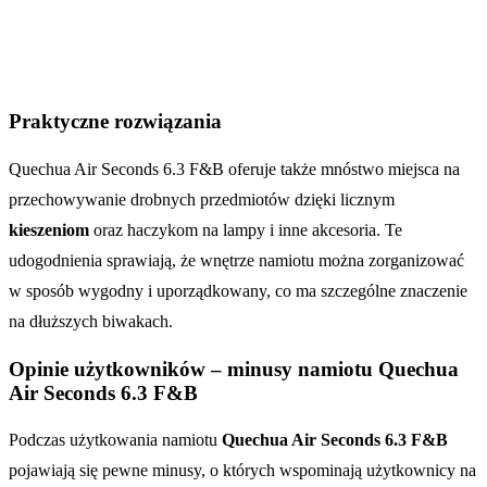
Praktyczne rozwiązania
Quechua Air Seconds 6.3 F&B oferuje także mnóstwo miejsca na
przechowywanie drobnych przedmiotów dzięki licznym
kieszeniom
oraz haczykom na lampy i inne akcesoria. Te
udogodnienia sprawiają, że wnętrze namiotu można zorganizować
w sposób wygodny i uporządkowany, co ma szczególne znaczenie
na dłuższych biwakach.
Opinie użytkowników – minusy namiotu Quechua
Air Seconds 6.3 F&B
Podczas użytkowania namiotu
Quechua Air Seconds 6.3 F&B
pojawiają się pewne minusy, o których wspominają użytkownicy na