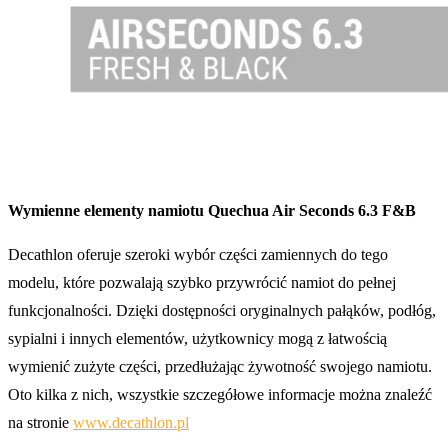
Wymienne elementy namiotu Quechua Air Seconds 6.3 F&B
Decathlon oferuje szeroki wybór części zamiennych do tego
modelu, które pozwalają szybko przywrócić namiot do pełnej
funkcjonalności. Dzięki dostępności oryginalnych pałąków, podłóg,
sypialni i innych elementów, użytkownicy mogą z łatwością
wymienić zużyte części, przedłużając żywotność swojego namiotu.
Oto kilka z nich, wszystkie szczegółowe informacje można znaleźć
na stronie
www.decathlon.pl