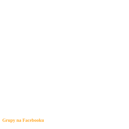
Grupy na Facebooku