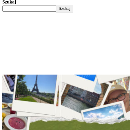
Szukaj
Szukaj