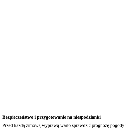
Bezpieczeństwo i przygotowanie na niespodzianki
Przed każdą zimową wyprawą warto sprawdzić prognozę pogody i