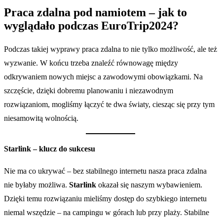
Praca zdalna pod namiotem – jak to
wyglądało podczas EuroTrip2024?
Podczas takiej wyprawy praca zdalna to nie tylko możliwość, ale też
wyzwanie. W końcu trzeba znaleźć równowagę między
odkrywaniem nowych miejsc a zawodowymi obowiązkami. Na
szczęście, dzięki dobremu planowaniu i niezawodnym
rozwiązaniom, mogliśmy łączyć te dwa światy, ciesząc się przy tym
niesamowitą wolnością.
Starlink – klucz do sukcesu
Nie ma co ukrywać – bez stabilnego internetu nasza praca zdalna
nie byłaby możliwa.
Starlink
okazał się naszym wybawieniem.
Dzięki temu rozwiązaniu mieliśmy dostęp do szybkiego internetu
niemal wszędzie – na campingu w górach lub przy plaży. Stabilne